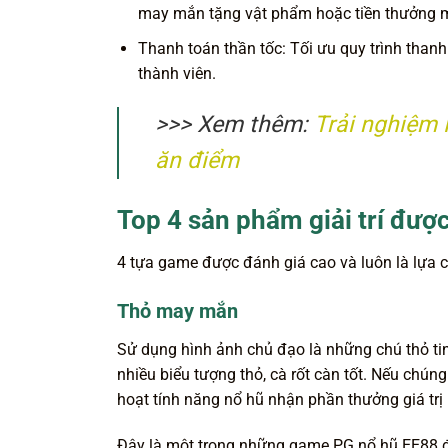
may mắn tặng vật phẩm hoặc tiền thưởng m
Thanh toán thần tốc: Tối ưu quy trình tha
thành viên.
>>> Xem thêm:
Trải nghiệm
ăn điểm
Top 4 sản phẩm giải trí đượ
4 tựa game được đánh giá cao và luôn là lựa 
Thỏ may mắn
Sử dụng hình ảnh chủ đạo là những chú thỏ ti
nhiều biểu tượng thỏ, cà rốt càn tốt. Nếu chúng
hoạt tính năng nổ hũ nhận phần thưởng giá trị
Đây là một trong những game PG nổ hũ EE88 đượ