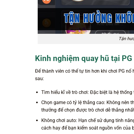
Tận hưở
Kinh nghiệm quay hũ tại PG 
Để thành viên có thể tự tin hơn khi chơi PG n
sau:
Tìm hiểu kĩ về trò chơi: Đặc biệt là hệ thố
Chọn game có tỷ lệ thắng cao: Không nên th
thưởng để chọn được trò chơi dễ thắng nhất
Không chơi auto: Hạn chế sử dụng tính năn
cách hay để bạn kiểm soát nguồn vốn của b