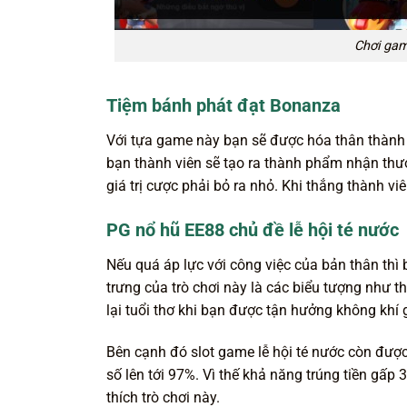
Chơi gam
Tiệm bánh phát đạt Bonanza
Với tựa game này bạn sẽ được hóa thân thành 
bạn thành viên sẽ tạo ra thành phẩm nhận thưở
giá trị cược phải bỏ ra nhỏ. Khi thắng thành vi
PG nổ hũ EE88 chủ đề lễ hội té nước
Nếu quá áp lực với công việc của bản thân thì
trưng của trò chơi này là các biểu tượng như
lại tuổi thơ khi bạn được tận hưởng không khí gi
Bên cạnh đó slot game lễ hội té nước còn được 
số lên tới 97%. Vì thế khả năng trúng tiền gấp 
thích trò chơi này.