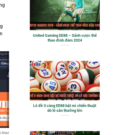
ũng
ng
ền
United Gaming EE88 – Sảnh cược thể
thao đình đám 2024
Lô đề 3 càng EE88 bật mí chiến thuật
dò lô săn thưởng lớn