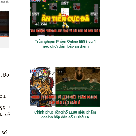
Trải nghiệm Phỏm Online EE88 và 4
mẹo chơi đảm bảo ăn điểm
u. Đó
au.
gọi +
Chinh phục rồng hổ EE88 siêu phẩm
là sẽ
casino hấp dẫn số 1 Châu Á
 số