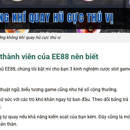
ng không khí quay hũ cực thú vị
thành viên của EE88 nên biết
ổ hũ EE88, chúng tôi bật mí cho bạn 3 kinh nghiệm cược slot ga
ng thuật ngữ, biểu tượng game cũng như hệ số cộng thưởng.
ử sức với các trò khó khăn ngay từ ban đầu. Theo dõi bảng trả
.
g tự quay nếu khả năng kiểm soát của bạn kém. Đây cũng là mộ
ản thân.