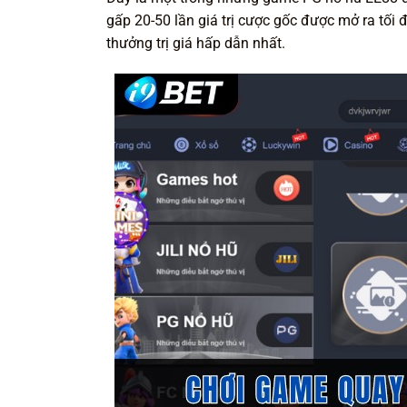
gấp 20-50 lần giá trị cược gốc được mở ra tối
thưởng trị giá hấp dẫn nhất.