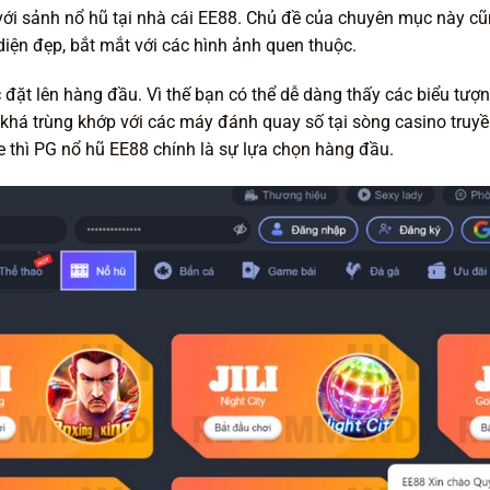
với sảnh nổ hũ tại nhà cái EE88. Chủ đề của chuyên mục này c
diện đẹp, bắt mắt với các hình ảnh quen thuộc.
c đặt lên hàng đầu. Vì thế bạn có thể dễ dàng thấy các biểu tượ
 khá trùng khớp với các máy đánh quay số tại sòng casino truy
e thì PG nổ hũ EE88 chính là sự lựa chọn hàng đầu.