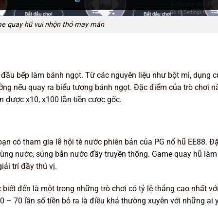
e quay hũ vui nhộn thỏ may mắn
đầu bếp làm bánh ngọt. Từ các nguyên liệu như bột mì, dụng c
ng nếu quay ra biểu tượng bánh ngọt. Đặc điểm của trò chơi nà
ên được x10, x100 lần tiền cược gốc.
 bạn có tham gia lễ hội té nước phiên bản của PG nổ hũ EE88. Đ
 thùng nước, súng bắn nước đầy truyền thống. Game quay hũ làm
ải trí đầy thú vị.
biết đến là một trong những trò chơi có tỷ lệ thắng cao nhất vớ
30 – 70 lần số tiền bỏ ra là điều khá thường xuyên với những ai 