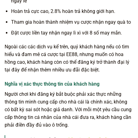
ngày lễ
Hoàn trả cực cao, 2.8% hoàn trả không giới hạn.
Tham gia hoàn thành nhiệm vụ cược nhận ngay quà to
Đặt cược liền tay nhận ngay lì xì với 8 số may mắn.
Ngoài các các dịch vụ kể trên, quý khách hàng nếu có tìm
hiểu và đam mê cá cược tại EE88, nhưng muốn có hoa
hồng cao, khách hàng còn có thể đăng ký trở thành đại lý
tại đây để nhận thêm nhiều ưu đãi đặc biệt.
Nghĩa vị xác thực thông tin của khách hàng
Người chơi khi đăng ký bắt buộc phải xác thực những
thông tin mình cung cấp cho nhà cái là chính xác, không
có bất kỳ sai sót hoặc giả danh. Với mỗi một yêu cầu cung
cấp thông tin cá nhân của nhà cái đưa ra, khách hàng cần
phải điền đầy đủ vào ô trống.