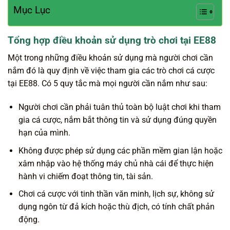
Mục Lục
Tổng hợp điều khoản sử dụng trò chơi tại EE88
Một trong những điều khoản sử dụng mà người chơi cần
nắm đó là quy định về việc tham gia các trò chơi cá cược
tại EE88. Có 5 quy tắc mà mọi người cần nắm như sau:
Người chơi cần phải tuân thủ toàn bộ luật chơi khi tham
gia cá cược, nắm bắt thông tin và sử dụng đúng quyền
hạn của mình.
Không được phép sử dụng các phần mềm gian lận hoặc
xâm nhập vào hệ thống máy chủ nhà cái để thực hiện
hành vi chiếm đoạt thông tin, tài sản.
Chơi cá cược với tinh thần văn minh, lịch sự, không sử
dụng ngôn từ đả kích hoặc thù địch, có tính chất phản
động.