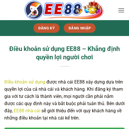
Bỏ
qua
nội
dung
ĐĂNG KÝ
ĐĂNG NHẬP
Điều khoản sử dụng EE88 – Khẳng định
quyền lợi người chơi
Điều khoản sử dụng
được nhà cái EE88 xây dựng dựa trên
quyền lợi của cả nhà cái và khách hàng. Khi đăng ký tham
gia với tư cách là thành viên, mọi người cần phải nắm
được các quy định này và bắt buộc phải tuân thủ. Bên dưới
đây,
EE88 nhà cái
sẽ giới thiệu đến với quý khách hàng về
những điều khoản tại nhà cái kể trên.