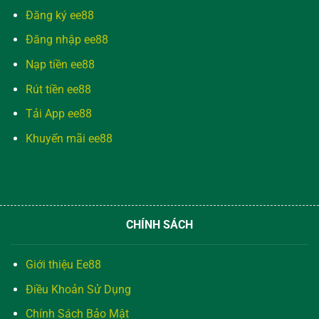
Đăng ký ee88
Đăng nhập ee88
Nạp tiền ee88
Rút tiền ee88
Tải App ee88
Khuyến mãi ee88
CHÍNH SÁCH
Giới thiệu Ee88
Điều Khoản Sử Dụng
Chính Sách Bảo Mật