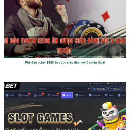
Phá đảo poker EE88 ăn cược siêu đỉnh với 3 chiến thuật