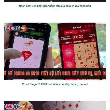
Cách chơi kèo phạt góc thắng lớn của chuyên gia hàng đầu
Xổ số Bingo 18 EE88 tiết lộ lối chơi đầy thú vị, mới mẻ